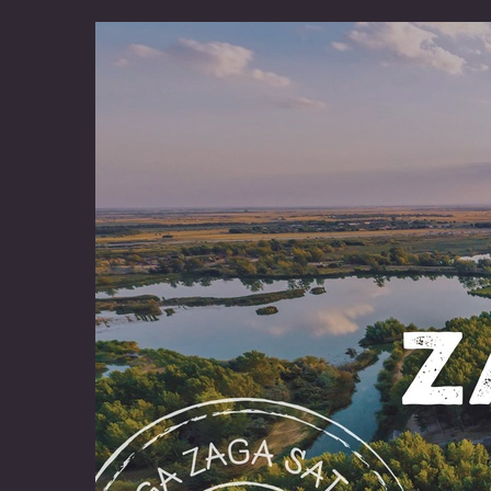
Zaga
Skip to
main
Zaga
content
Sat