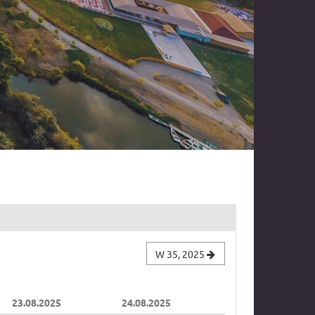
W 35, 2025
23.08.2025
24.08.2025