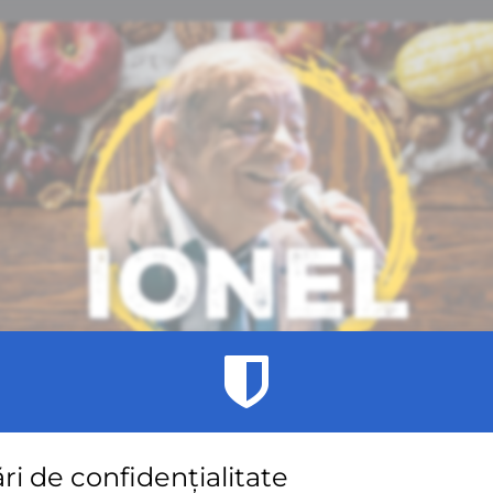
ri de confidențialitate